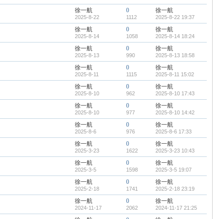
徐一航
0
徐一航
2025-8-22
1112
2025-8-22 19:37
徐一航
0
徐一航
2025-8-14
1058
2025-8-14 18:24
徐一航
0
徐一航
2025-8-13
990
2025-8-13 18:58
徐一航
0
徐一航
2025-8-11
1115
2025-8-11 15:02
徐一航
0
徐一航
2025-8-10
962
2025-8-10 17:43
徐一航
0
徐一航
2025-8-10
977
2025-8-10 14:42
徐一航
0
徐一航
2025-8-6
976
2025-8-6 17:33
徐一航
0
徐一航
2025-3-23
1622
2025-3-23 10:43
徐一航
0
徐一航
2025-3-5
1598
2025-3-5 19:07
徐一航
0
徐一航
2025-2-18
1741
2025-2-18 23:19
徐一航
0
徐一航
2024-11-17
2062
2024-11-17 21:25