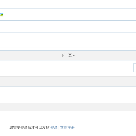
下一页 »
您需要登录后才可以发帖
登录
|
立即注册