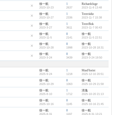
徐一航
1
Richardcloge
2023-10-23
2637
2023-11-8 13:48
徐一航
1
Trezviidiz
2023-10-27
2336
2023-11-7 15:38
徐一航
1
TrezvBok
2023-3-27
3611
2023-11-7 00:43
徐一航
0
徐一航
2023-11-5
2141
2023-11-5 22:51
徐一航
0
徐一航
2023-10-28
1998
2023-10-28 18:31
徐一航
0
徐一航
2023-3-24
3439
2023-3-24 19:50
徐一航
1
MaxFlorist
2025-9-24
1218
2025-12-10 20:51
徐一航
0
徐一航
2025-10-29
1063
2025-10-29 21:58
徐一航
1
清逸
2025-8-10
1712
2025-10-20 21:13
徐一航
0
徐一航
2025-10-16
1145
2025-10-16 21:45
徐一航
0
徐一航
2025-8-31
1197
2025-8-31 13:21