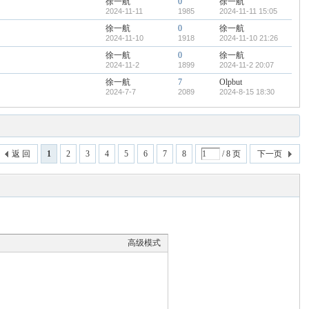
徐一航
0
徐一航
2024-11-11
1985
2024-11-11 15:05
徐一航
0
徐一航
2024-11-10
1918
2024-11-10 21:26
徐一航
0
徐一航
2024-11-2
1899
2024-11-2 20:07
徐一航
7
Olpbut
2024-7-7
2089
2024-8-15 18:30
返 回
1
2
3
4
5
6
7
8
/ 8 页
下一页
高级模式